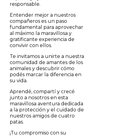
responsable.
Entender mejor a nuestros
compañeros es un paso
fundamental para aprovechar
al máximo la maravillosa y
gratificante experiencia de
convivir con ellos.
Te invitamos a unirte a nuestra
comunidad de amantes de los
animales y descubrir cómo
podés marcar la diferencia en
su vida.
Aprendé, compartí y crecé
junto a nosotros en esta
maravillosa aventura dedicada
a la protección y el cuidado de
nuestros amigos de cuatro
patas.
¡Tu compromiso con su