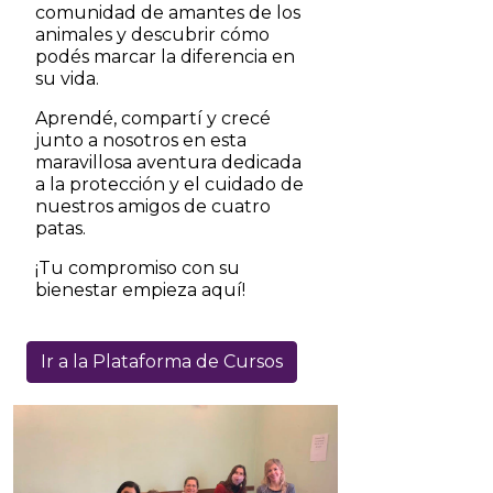
comunidad de amantes de los
animales y descubrir cómo
podés marcar la diferencia en
su vida.
Aprendé, compartí y crecé
junto a nosotros en esta
maravillosa aventura dedicada
a la protección y el cuidado de
nuestros amigos de cuatro
patas.
¡Tu compromiso con su
bienestar empieza aquí!
Ir a la Plataforma de Cursos