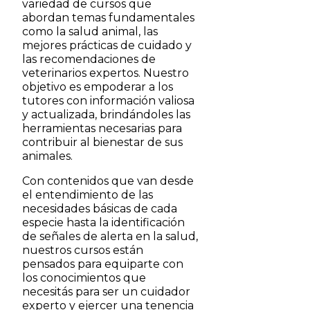
variedad de cursos que
abordan temas fundamentales
como la salud animal, las
mejores prácticas de cuidado y
las recomendaciones de
veterinarios expertos. Nuestro
objetivo es empoderar a los
tutores con información valiosa
y actualizada, brindándoles las
herramientas necesarias para
contribuir al bienestar de sus
animales.
Con contenidos que van desde
el entendimiento de las
necesidades básicas de cada
especie hasta la identificación
de señales de alerta en la salud,
nuestros cursos están
pensados para equiparte con
los conocimientos que
necesitás para ser un cuidador
experto y ejercer una tenencia