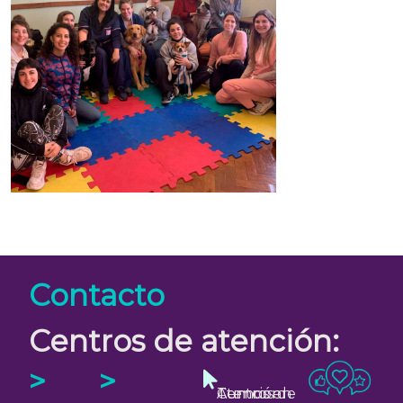
Contacto
Centros de atención:
>
>
Turnos en Centros de Atención