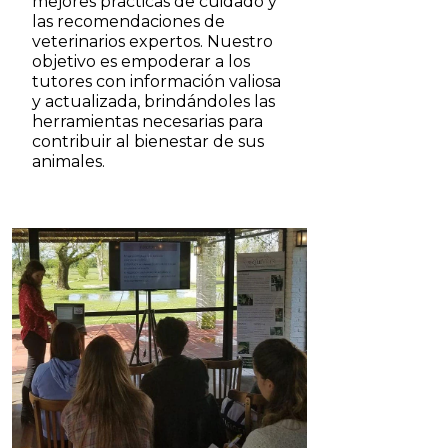
mejores prácticas de cuidado y
las recomendaciones de
veterinarios expertos. Nuestro
objetivo es empoderar a los
tutores con información valiosa
y actualizada, brindándoles las
herramientas necesarias para
contribuir al bienestar de sus
animales.