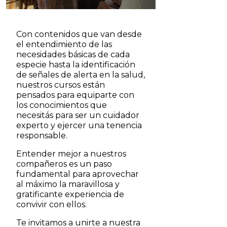
Con contenidos que van desde
el entendimiento de las
necesidades básicas de cada
especie hasta la identificación
de señales de alerta en la salud,
nuestros cursos están
pensados para equiparte con
los conocimientos que
necesitás para ser un cuidador
experto y ejercer una tenencia
responsable.
Entender mejor a nuestros
compañeros es un paso
fundamental para aprovechar
al máximo la maravillosa y
gratificante experiencia de
convivir con ellos.
Te invitamos a unirte a nuestra