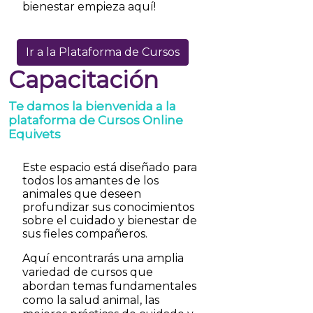
bienestar empieza aquí!
Ir a la Plataforma de Cursos
Capacitación
Te damos la bienvenida a la
plataforma de Cursos Online
Equivets
Este espacio está diseñado para
todos los amantes de los
animales que deseen
profundizar sus conocimientos
sobre el cuidado y bienestar de
sus fieles compañeros.
Aquí encontrarás una amplia
variedad de cursos que
abordan temas fundamentales
como la salud animal, las