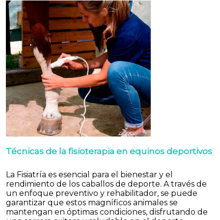
Técnicas de la fisioterapia en equinos deportivos
La Fisiatría es esencial para el bienestar y el
rendimiento de los caballos de deporte. A través de
un enfoque preventivo y rehabilitador, se puede
garantizar que estos magníficos animales se
mantengan en óptimas condiciones, disfrutando de