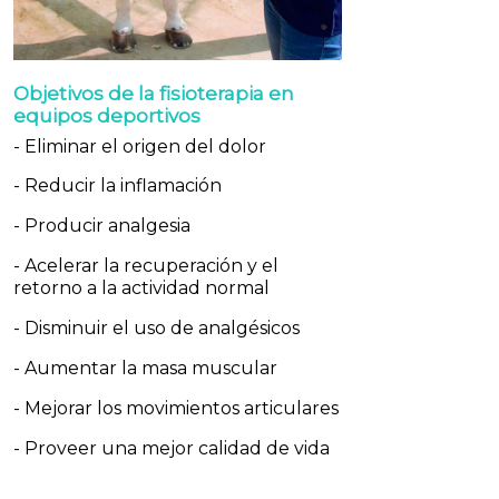
Objetivos de la fisioterapia en
equipos deportivos
- Eliminar el origen del dolor
- Reducir la inflamación
- Producir analgesia
- Acelerar la recuperación y el
retorno a la actividad normal
- Disminuir el uso de analgésicos
- Aumentar la masa muscular
- Mejorar los movimientos articulares
- Proveer una mejor calidad de vida