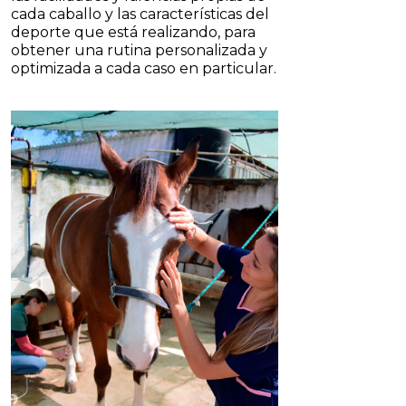
cada caballo y las características del
deporte que está realizando, para
obtener una rutina personalizada y
optimizada a cada caso en particular.