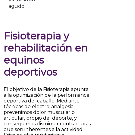
agudo.
Fisioterapia y
rehabilitación en
equinos
deportivos
El objetivo de la Fisioterapia apunta
a la optimización de la performance
deportiva del caballo. Mediante
técnicas de electro-analgesia
prevenimos dolor muscular o
articular, propio del deporte, y
conseguimos disminuir contracturas
que son inherentes a la actividad