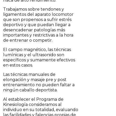
física de alto rendimiento.
Trabajamos sobre tendones y
ligamentos del aparato locomotor
que son propensos a sufrir estrés
deportivo y que puedan llegar a
desencadenar patologías más
importantes y restrictivas a la hora
de entrenar o competir.
El campo magnético, las técnicas
lumínicas y el ultrasonido son
específicos y sumamente efectivos
en estos casos.
Las técnicas manuales de
elongación y masaje pre y post
entrenamiento no pueden faltar a
ningún caballo deportista.
Al establecer el Programa de
Kinesiología consideramos al
individuo en su totalidad, evaluando
las facilidades y falencias propias de