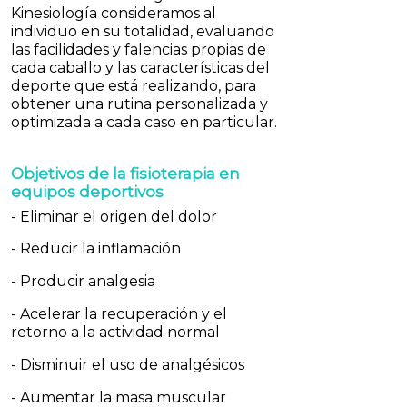
Kinesiología consideramos al
individuo en su totalidad, evaluando
las facilidades y falencias propias de
cada caballo y las características del
deporte que está realizando, para
obtener una rutina personalizada y
optimizada a cada caso en particular.
Objetivos de la fisioterapia en
equipos deportivos
- Eliminar el origen del dolor
- Reducir la inflamación
- Producir analgesia
- Acelerar la recuperación y el
retorno a la actividad normal
- Disminuir el uso de analgésicos
- Aumentar la masa muscular