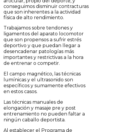
articular, propio del deporte, y
conseguimos disminuir contracturas
que son inherentes a la actividad
física de alto rendimiento.
Trabajamos sobre tendones y
ligamentos del aparato locomotor
que son propensos a sufrir estrés
deportivo y que puedan llegar a
desencadenar patologías más
importantes y restrictivas a la hora
de entrenar o competir.
El campo magnético, las técnicas
lumínicas y el ultrasonido son
específicos y sumamente efectivos
en estos casos.
Las técnicas manuales de
elongación y masaje pre y post
entrenamiento no pueden faltar a
ningún caballo deportista.
Al establecer el Programa de