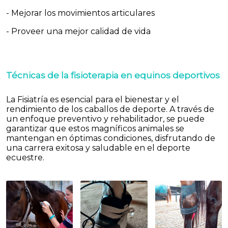
- Mejorar los movimientos articulares
- Proveer una mejor calidad de vida
Técnicas de la fisioterapia en equinos deportivos
La Fisiatría es esencial para el bienestar y el
rendimiento de los caballos de deporte. A través de
un enfoque preventivo y rehabilitador, se puede
garantizar que estos magníficos animales se
mantengan en óptimas condiciones, disfrutando de
una carrera exitosa y saludable en el deporte
ecuestre.