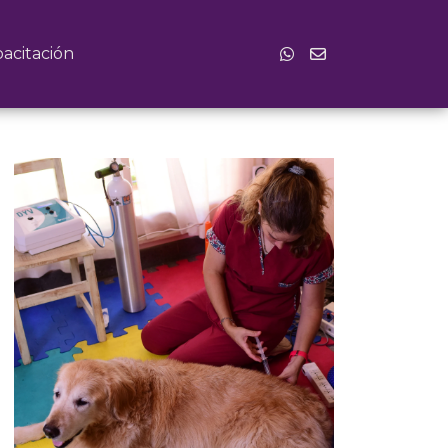
acitación